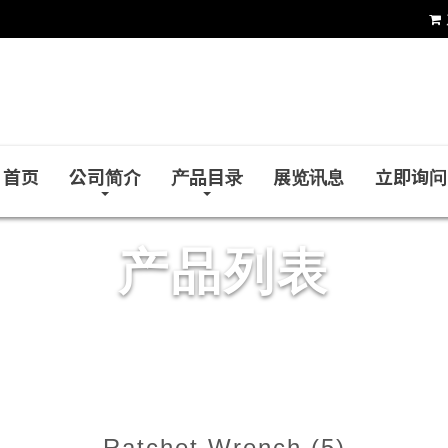
鍀崴工业股份有限公司
首页
公司简介
产品目录
展览讯息
立即询问
产品列表
Ratchet Wrench (5)