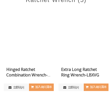
Hinged Ratchet
Extra Long Ratchet
Combination Wrench-
Ring Wrench-LBXVG
PGH
加入询问清单
加入询问清单
立即讯问
立即讯问