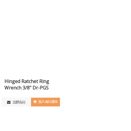
Hinged Ratchet Ring
Wrench 3/8" Dr-PGS
加入询问清单
立即讯问