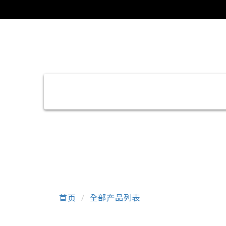
首页
全部产品列表