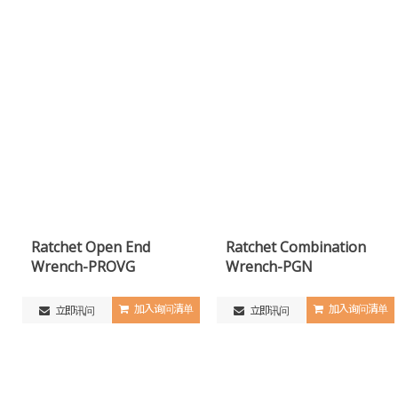
Ratchet Open End
Ratchet Combination
Wrench-PROVG
Wrench-PGN
加入询问清单
加入询问清单
立即讯问
立即讯问