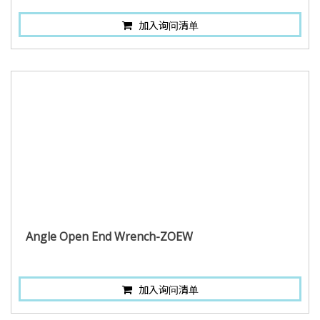
加入询问清单
Angle Open End Wrench-ZOEW
加入询问清单