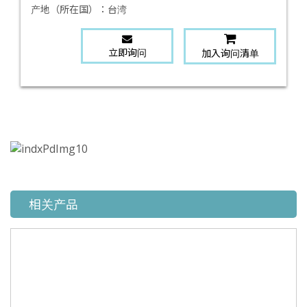
产地（所在国）：
台湾
立即询问
加入询问清单
相关产品