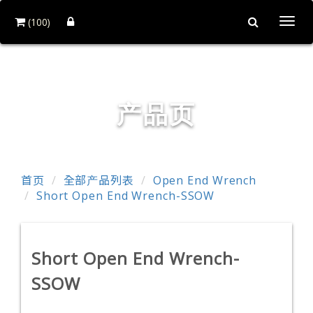
(100)
Togg
navi
鍀崴工业股份有限公司
产品页
首页
全部产品列表
Open End Wrench
Short Open End Wrench-SSOW
Short Open End Wrench-
SSOW